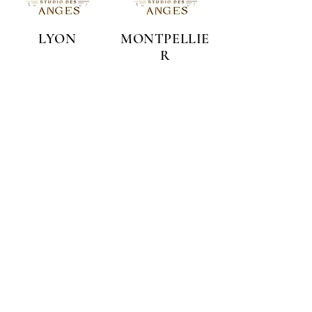
LYON
MONTPELLIE
R