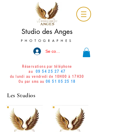
Studio des Anges
PHOTOGRAPHES
Se connecter
Réservations par téléphone
au
09 54 25 27 47
du lundi au vendredi de 10H00 à 17H30
Ou par sms au
06 51 05 25 18
Les Studios