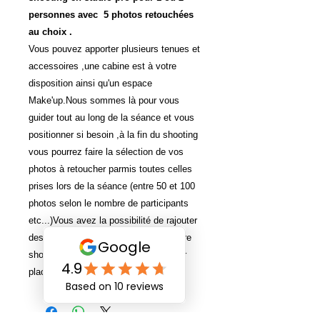
personnes avec 5 photos retouchées
au choix .
Vous pouvez apporter plusieurs tenues et
accessoires ,une cabine est à votre
disposition ainsi qu'un espace
Make'up.Nous sommes là pour vous
guider tout au long de la séance et vous
positionner si besoin ,à la fin du shooting
vous pourrez faire la sélection de vos
photos à retoucher parmis toutes celles
prises lors de la séance (entre 50 et 100
photos selon le nombre de participants
etc...)Vous avez la possibilité de rajouter
des personnes supplémentaires à votre
shooting en option (10 eur payable sur
place)