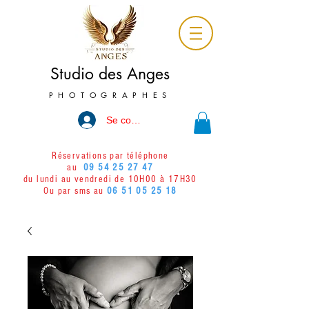
Studio des Anges
PHOTOGRAPHES
Se connecter
Réservations par téléphone
au
09 54 25 27 47
du lundi au vendredi de 10H00 à 17H30
Ou par sms au
06 51 05 25 18