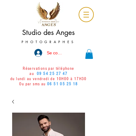
Studio des Anges
PHOTOGRAPHES
Se connecter
Réservations par téléphone
au
09 54 25 27 47
du lundi au vendredi de 10H00 à 17H30
Ou par sms au
06 51 05 25 18