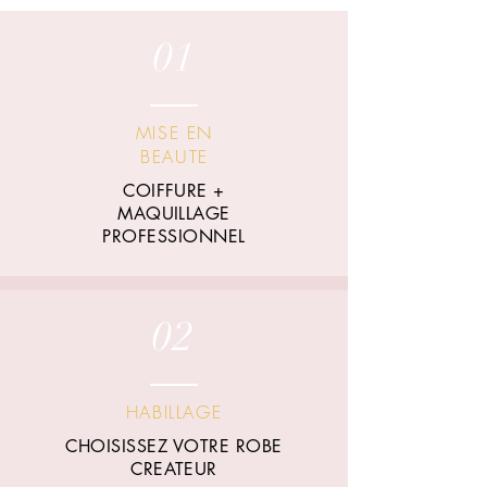
01
MISE EN
BEAUTE
COIFFURE +
MAQUILLAGE
PROFESSIONNEL
02
HABILLAGE
CHOISISSEZ VOTRE ROBE
CREATEUR