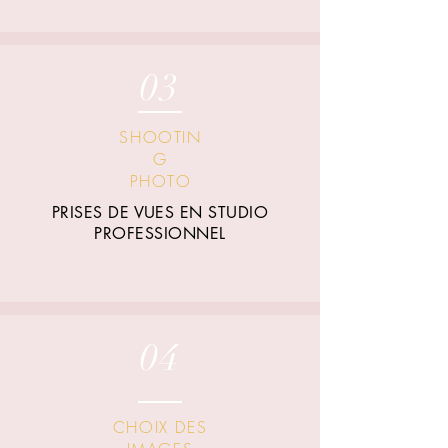
03
SHOOTIN
G
PHOTO
PRISES DE VUES EN STUDIO
PROFESSIONNEL
04
CHOIX DES