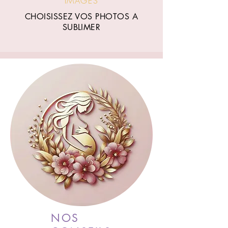
IMAGES
CHOISISSEZ VOS PHOTOS A
SUBLIMER
NOS