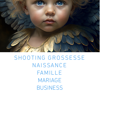
SHOOTING GROSSESSE
NAISSANCE
FAMILLE
MARIAGE
BUSINESS