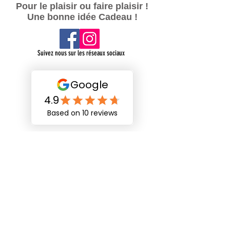
Pour le plaisir ou faire plaisir !
Une bonne idée Cadeau !
Suivez nous sur les réseaux sociaux