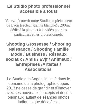
Le Studio photo professionnel
accessible à tous!
Venez découvrir notre Studio en plein coeur
de Lyon (secteur grange blanche) , 200m2
dédié à la photo et à la vidéo pour les
particuliers et les professionnels.
Shooting Grossesse / Shooting
Naissance / Shooting Famille
Mode / Business / Réseaux
sociaux / Amis / Evjf / Animaux /
Entreprises /Artistes /
Associations
Le Studio des Anges ,installé dans le
domaine de la photographie depuis
2013,ne cesse de grandir et d'innover
avec ses nouveaux concepts et décors
originaux ,autant de séances photos
ludiques que décalées !