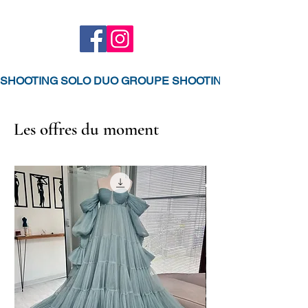
SHOOTING SOLO DUO GROUPE SHOOTING GROSSESSE N
Les offres du moment